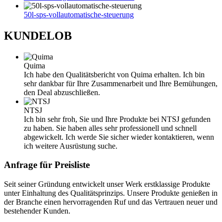
50l-sps-vollautomatische-steuerung
KUNDE
LOB
Quima
Ich habe den Qualitätsbericht von Quima erhalten. Ich bin
sehr dankbar für Ihre Zusammenarbeit und Ihre Bemühungen,
den Deal abzuschließen.
NTSJ
Ich bin sehr froh, Sie und Ihre Produkte bei NTSJ gefunden
zu haben. Sie haben alles sehr professionell und schnell
abgewickelt. Ich werde Sie sicher wieder kontaktieren, wenn
ich weitere Ausrüstung suche.
Anfrage für Preisliste
Seit seiner Gründung entwickelt unser Werk erstklassige Produkte
unter Einhaltung des Qualitätsprinzips. Unsere Produkte genießen in
der Branche einen hervorragenden Ruf und das Vertrauen neuer und
bestehender Kunden.