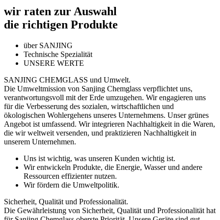
wir raten zur Auswahl
die richtigen Produkte
über SANJING
Technische Spezialität
UNSERE WERTE
SANJING CHEMGLASS und Umwelt.
Die Umweltmission von Sanjing Chemglass verpflichtet uns,
verantwortungsvoll mit der Erde umzugehen. Wir engagieren uns
für die Verbesserung des sozialen, wirtschaftlichen und
ökologischen Wohlergehens unseres Unternehmens. Unser grünes
Angebot ist umfassend. Wir integrieren Nachhaltigkeit in die Waren,
die wir weltweit versenden, und praktizieren Nachhaltigkeit in
unserem Unternehmen.
Uns ist wichtig, was unseren Kunden wichtig ist.
Wir entwickeln Produkte, die Energie, Wasser und andere
Ressourcen effizienter nutzen.
Wir fördern die Umweltpolitik.
Sicherheit, Qualität und Professionalität.
Die Gewährleistung von Sicherheit, Qualität und Professionalität hat
für Sanjing Chemglass oberste Priorität. Unsere Geräte sind gut