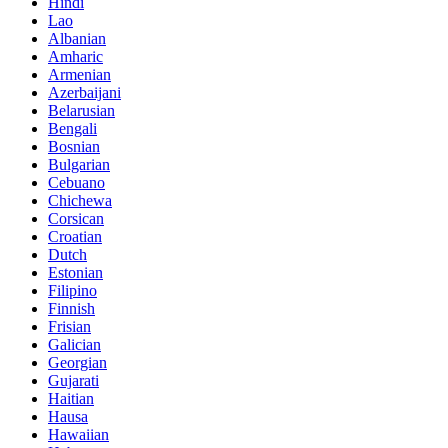
Hindi
Lao
Albanian
Amharic
Armenian
Azerbaijani
Belarusian
Bengali
Bosnian
Bulgarian
Cebuano
Chichewa
Corsican
Croatian
Dutch
Estonian
Filipino
Finnish
Frisian
Galician
Georgian
Gujarati
Haitian
Hausa
Hawaiian