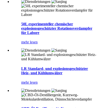
50L experimenteller chemischer
explosionsgeschützter Rotationsverdampfer
für Labore
mehr lesen
LR Standard- und explosionsgeschützter
Heiz- und Kühlumwälzer
mehr lesen