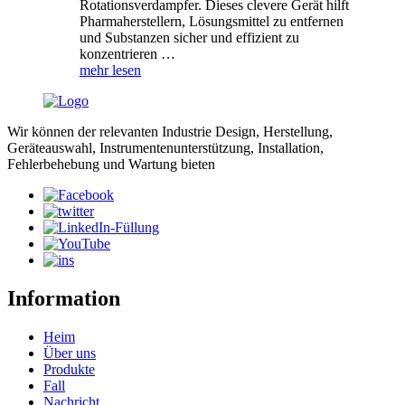
Rotationsverdampfer. Dieses clevere Gerät hilft
Pharmaherstellern, Lösungsmittel zu entfernen
und Substanzen sicher und effizient zu
konzentrieren …
mehr lesen
Wir können der relevanten Industrie Design, Herstellung,
Geräteauswahl, Instrumentenunterstützung, Installation,
Fehlerbehebung und Wartung bieten
Information
Heim
Über uns
Produkte
Fall
Nachricht