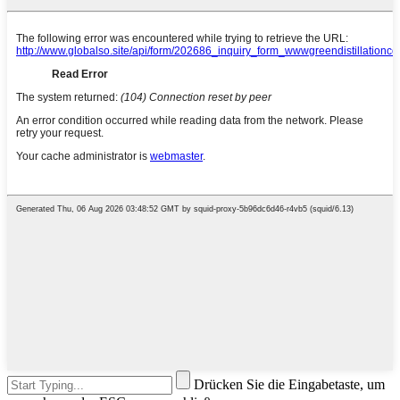
Drücken Sie die Eingabetaste, um