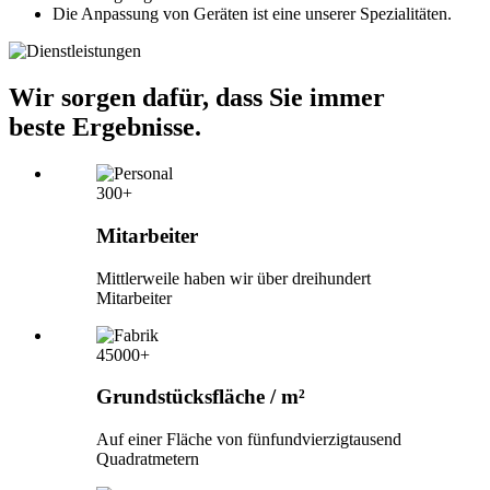
Die Anpassung von Geräten ist eine unserer Spezialitäten.
Wir sorgen dafür, dass Sie immer
beste Ergebnisse.
300+
Mitarbeiter
Mittlerweile haben wir über dreihundert
Mitarbeiter
45000+
Grundstücksfläche / m²
Auf einer Fläche von fünfundvierzigtausend
Quadratmetern