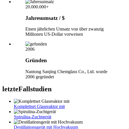
20.000.000+
Jahresumsatz / $
Einen jährlichen Umsatz von über zwanzig
Millionen US-Dollar vorweisen
2006
Gründen
Nantong Sanjing Chemglass Co., Ltd. wurde
2006 gegründet
letzte
Fallstudien
Komplettset Glasreaktor mit
Spirulina-Zuchtgerät
Destillationsgerät mit Hochvakuum