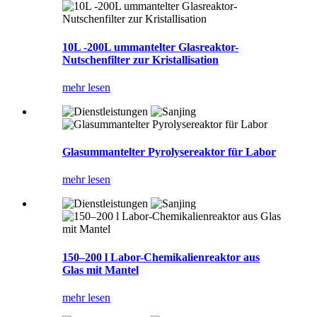
10L -200L ummantelter Glasreaktor-
Nutschenfilter zur Kristallisation
mehr lesen
Glasummantelter Pyrolysereaktor für Labor
mehr lesen
150–200 l Labor-Chemikalienreaktor aus
Glas mit Mantel
mehr lesen