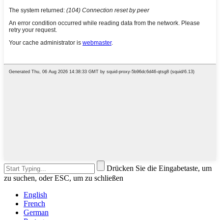
Drücken Sie die Eingabetaste, um
zu suchen, oder ESC, um zu schließen
English
French
German