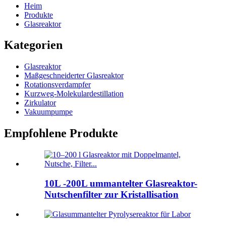
Heim
Produkte
Glasreaktor
Kategorien
Glasreaktor
Maßgeschneiderter Glasreaktor
Rotationsverdampfer
Kurzweg-Molekulardestillation
Zirkulator
Vakuumpumpe
Empfohlene Produkte
10L -200L ummantelter Glasreaktor-
Nutschenfilter zur Kristallisation