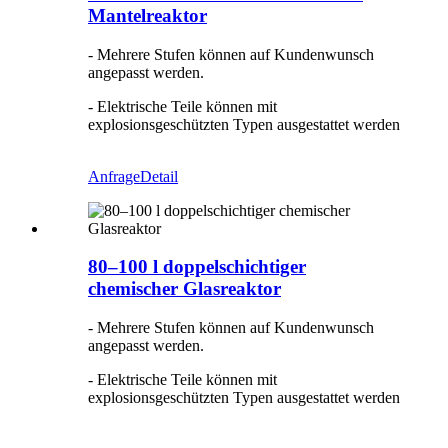
Mantelreaktor
- Mehrere Stufen können auf Kundenwunsch
angepasst werden.
- Elektrische Teile können mit
explosionsgeschützten Typen ausgestattet werden
Anfrage
Detail
80–100 l doppelschichtiger
chemischer Glasreaktor
- Mehrere Stufen können auf Kundenwunsch
angepasst werden.
- Elektrische Teile können mit
explosionsgeschützten Typen ausgestattet werden