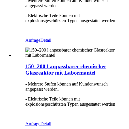
- Mehrere Stufen können auf Kundenwunsch
angepasst werden.
- Elektrische Teile können mit
explosionsgeschützten Typen ausgestattet werden
Anfrage
Detail
150–200 l anpassbarer chemischer
Glasreaktor mit Labormantel
- Mehrere Stufen können auf Kundenwunsch
angepasst werden.
- Elektrische Teile können mit
explosionsgeschützten Typen ausgestattet werden
Anfrage
Detail