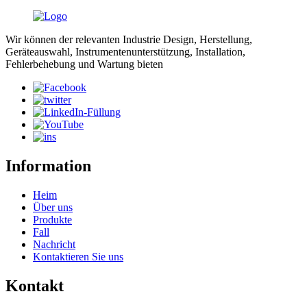
Wir können der relevanten Industrie Design, Herstellung,
Geräteauswahl, Instrumentenunterstützung, Installation,
Fehlerbehebung und Wartung bieten
Information
Heim
Über uns
Produkte
Fall
Nachricht
Kontaktieren Sie uns
Kontakt