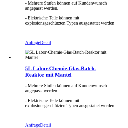
- Mehrere Stufen können auf Kundenwunsch
angepasst werden.
- Elektrische Teile können mit
explosionsgeschützten Typen ausgestattet werden
Anfrage
Detail
5L Labor-Chemie-Glas-Batch-
Reaktor mit Mantel
- Mehrere Stufen können auf Kundenwunsch
angepasst werden.
- Elektrische Teile können mit
explosionsgeschützten Typen ausgestattet werden
Anfrage
Detail